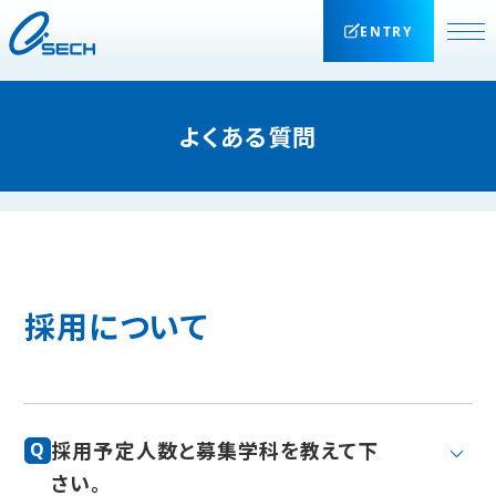
ENTRY
よくある質問
採用について
採用予定人数と募集学科を教えて下
Q
さい。