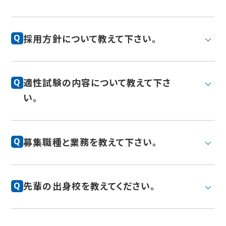
採用方針について教えて下さい。
Q
適性試験の内容について教えて下さ
Q
い。
募集職種と業務を教えて下さい。
Q
先輩の出身校を教えてください。
Q