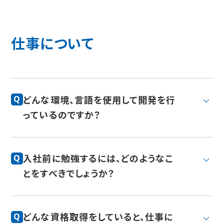
仕事について
どんな環境、言語を使用して開発を行
Q
っているのですか？
入社前に勉強するには、どのようなこ
Q
とをすべきでしょうか？
どんな資格取得をしていると、仕事に
Q