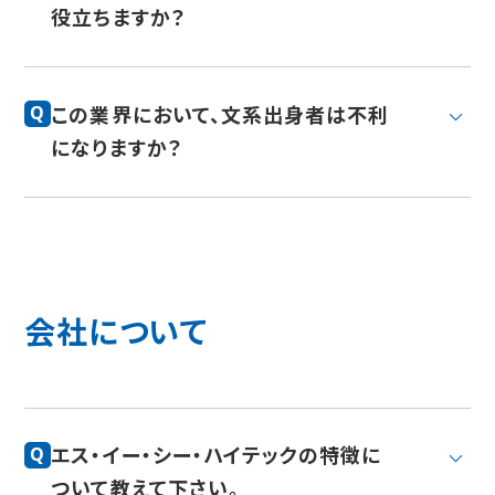
役立ちますか？
この業界において、文系出身者は不利
Q
になりますか？
会社について
エス・イー・シー・ハイテックの特徴に
Q
ついて教えて下さい。