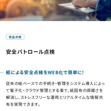
安全点検
安全パトロール点検
紙による安全点検をWEB化で簡単に！
従来の紙ベースでの手続き・管理をシステム導入によっ
て電子化・クラウド管理とする事で、紙固有の煩雑さを
解消し、ストレスフリーな運用とリアルタイムな情報共
有を実現できます。