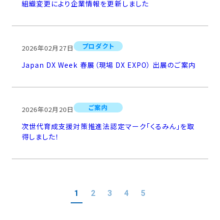
組織変更により企業情報を更新しました
プロダクト
2026年02月27日
Japan DX Week 春展（現場 DX EXPO） 出展のご案内
ご案内
2026年02月20日
次世代育成支援対策推進法認定マーク「くるみん」を取
得しました！
1
2
3
4
5