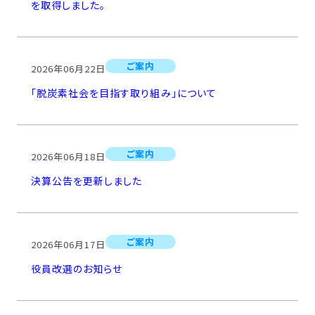
を取得しました。
ご案内
2026年06月22日
「脱炭素社会を目指す取り組み」について
ご案内
2026年06月18日
決算公告を更新しました
ご案内
2026年06月17日
役員改選のお知らせ