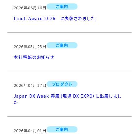
ご案内
2026年06月16日
LinuC Award 2026 に表彰されました
ご案内
2026年05月25日
本社移転のお知らせ
プロダクト
2026年04月17日
Japan DX Week 春展（現場 DX EXPO）に出展しまし
た
ご案内
2026年04月01日