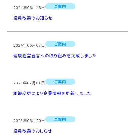
ご案内
2024年06月18日
役員改選のお知らせ
ご案内
2024年06月07日
健康経営宣言への取り組みを掲載しました
ご案内
2023年07月01日
組織変更により企業情報を更新しました
ご案内
2023年06月20日
役員改選のおしらせ