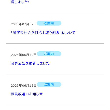
得しました！
ご案内
2025年07月02日
「脱炭素社会を目指す取り組み」について
ご案内
2025年06月19日
決算公告を更新しました
ご案内
2025年06月18日
役員改選のお知らせ