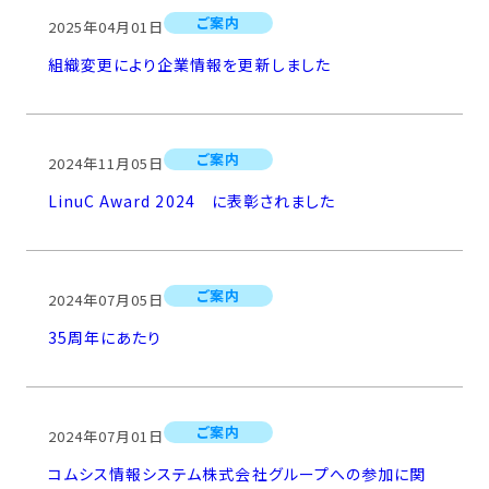
ご案内
2025年04月01日
組織変更により企業情報を更新しました
ご案内
2024年11月05日
LinuC Award 2024 に表彰されました
ご案内
2024年07月05日
35周年にあたり
ご案内
2024年07月01日
コムシス情報システム株式会社グループへの参加に関