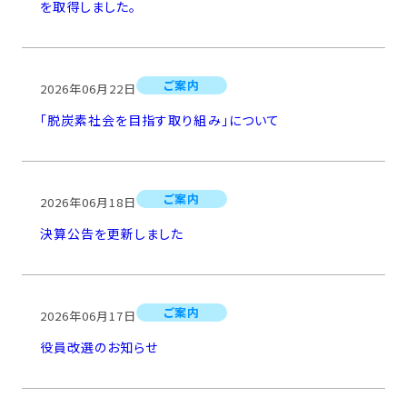
を取得しました。
ご案内
2026年06月22日
「脱炭素社会を目指す取り組み」について
ご案内
2026年06月18日
決算公告を更新しました
ご案内
2026年06月17日
役員改選のお知らせ