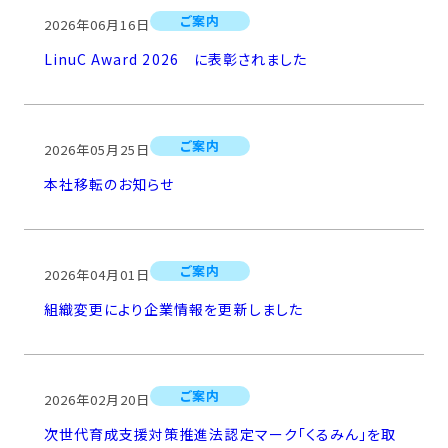
ご案内
2026年06月16日
LinuC Award 2026 に表彰されました
ご案内
2026年05月25日
本社移転のお知らせ
ご案内
2026年04月01日
組織変更により企業情報を更新しました
ご案内
2026年02月20日
次世代育成支援対策推進法認定マーク「くるみん」を取