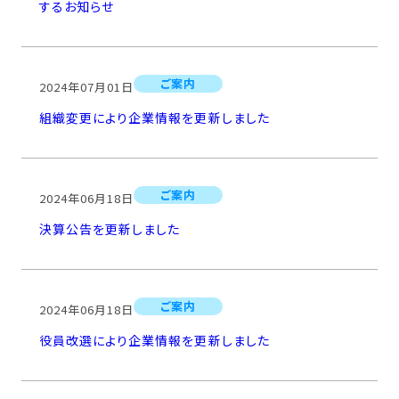
するお知らせ
ご案内
2024年07月01日
組織変更により企業情報を更新しました
ご案内
2024年06月18日
決算公告を更新しました
ご案内
2024年06月18日
役員改選により企業情報を更新しました