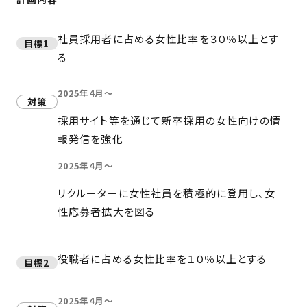
社員採用者に占める女性比率を３０％以上とす
目標1
る
2025年4月～
対策
採用サイト等を通じて新卒採用の女性向けの情
報発信を強化
2025年4月～
リクルーターに女性社員を積極的に登用し、女
性応募者拡大を図る
役職者に占める女性比率を１０％以上とする
目標2
2025年4月～