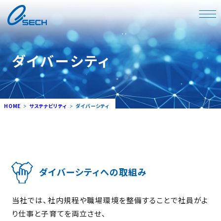
ダイバーシティ
HOME
サステナビリティ
ダイバーシティ
ダイバーシティへの取組み
当社では、社内規程や職場環境を整備することで社員がよ
り仕事と子育てを両立させ、