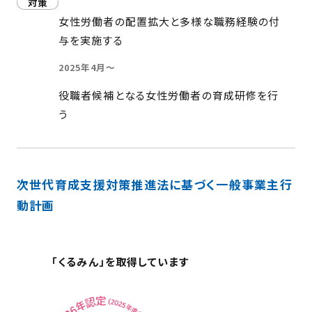
対策
女性労働者の配置拡大と多様な職務経験の付
与を実施する
2025年4月～
役職者候補となる女性労働者の育成研修を行
う
次世代育成支援対策推進法に基づく一般事業主行
動計画
「くるみん」を取得しています