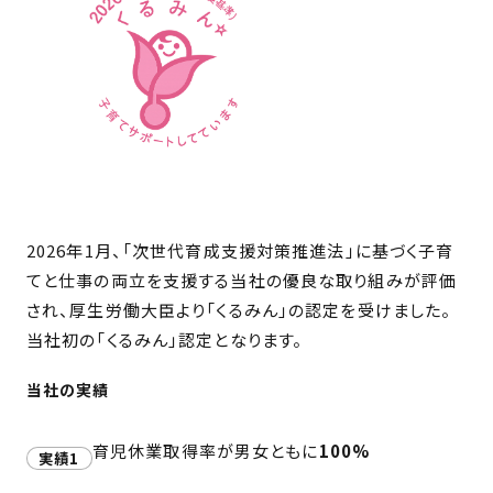
2026年1月、「次世代育成支援対策推進法」に基づく子育
てと仕事の両立を支援する当社の優良な取り組みが評価
され、厚生労働大臣より「くるみん」の認定を受けました。
当社初の「くるみん」認定となります。
当社の実績
育児休業取得率が男女ともに
100%
実績1