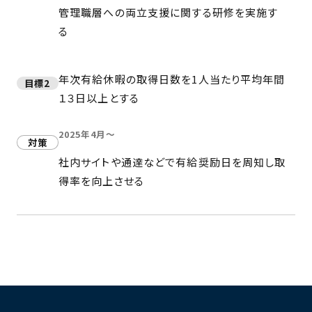
管理職層への両立支援に関する研修を実施す
る
年次有給休暇の取得日数を1人当たり平均年間
目標2
１３日以上とする
2025年4月～
対策
社内サイトや通達などで有給奨励日を周知し取
得率を向上させる