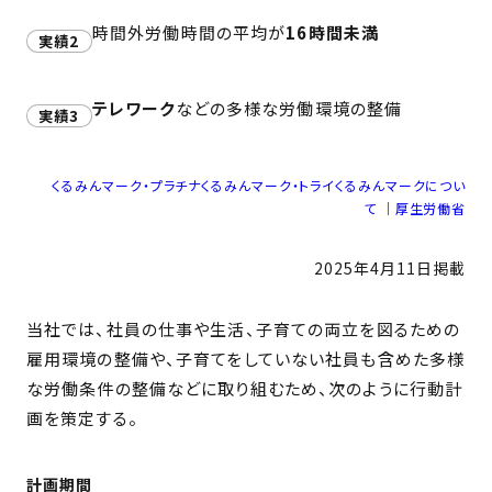
時間外労働時間の平均が
16時間未満
実績2
テレワーク
などの多様な労働環境の整備
実績3
くるみんマーク・プラチナくるみんマーク・トライくるみんマークについ
て ｜厚生労働省
2025年4月11日掲載
当社では、社員の仕事や生活、子育ての両立を図るための
雇用環境の整備や、子育てをしていない社員も含めた多様
な労働条件の整備などに取り組むため、次のように行動計
画を策定する。
計画期間