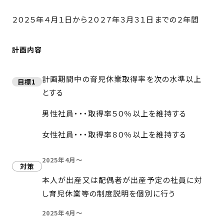
２０２５年４月１日から２０２７年３月３１日までの２年間
計画内容
計画期間中の育児休業取得率を次の水準以上
目標1
とする
男性社員・・・取得率５０％以上を維持する
女性社員・・・取得率８０％以上を維持する
2025年4月～
対策
本人が出産又は配偶者が出産予定の社員に対
し育児休業等の制度説明を個別に行う
2025年4月～