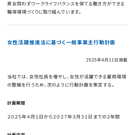
男女問わずワークライフバランスを保てる働き方ができる
職場環境づくりに取り組んでいます。
女性活躍推進法に
基づく
一般事業主行動計画
2025年4月11日掲載
当社では、女性社員を増やし、女性が活躍できる雇用環境
の整備を行うため、次のように行動計画を策定する。
計画期間
２０２５年４月１日から２０２７年３月３１日までの２年間
計画内容