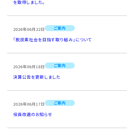
を取得しました。
ご案内
2026年06月22日
「脱炭素社会を目指す取り組み」について
ご案内
2026年06月18日
決算公告を更新しました
ご案内
2026年06月17日
役員改選のお知らせ