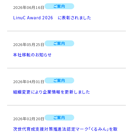
ご案内
2026年06月16日
LinuC Award 2026 に表彰されました
ご案内
2026年05月25日
本社移転のお知らせ
ご案内
2026年04月01日
組織変更により企業情報を更新しました
ご案内
2026年02月20日
次世代育成支援対策推進法認定マーク「くるみん」を取