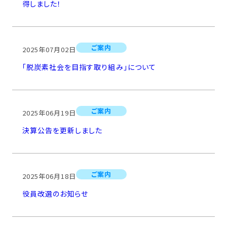
得しました！
ご案内
2025年07月02日
「脱炭素社会を目指す取り組み」について
ご案内
2025年06月19日
決算公告を更新しました
ご案内
2025年06月18日
役員改選のお知らせ