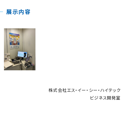
展示内容
株式会社エス・イー・シー・ハイテック
ビジネス開発室