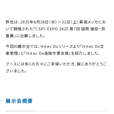
弊社は、2025年6月18日（水）～21日（土）幕張メッセにお
いて開催された「CSPI-EXPO 2025 第7回 国際 建設・測
量展」に出展しました。
今回の展示会では、Hitec Dxシリーズより「Hitec Dx文
書管理」と「Hitec Dx遠隔作業支援」を紹介しました。
ブースには多くの方々にご来場いただき、誠にありがとうご
ざいました。
展示会概要